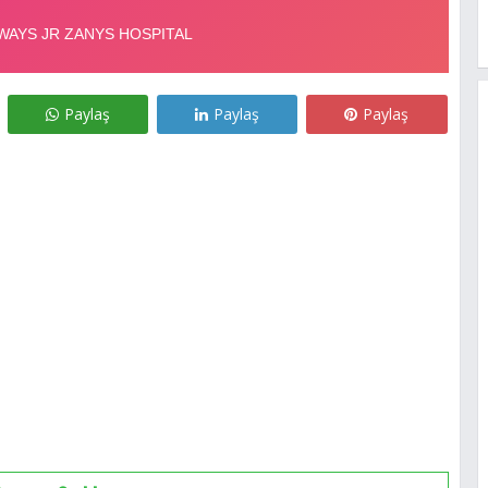
Paylaş
Paylaş
Paylaş