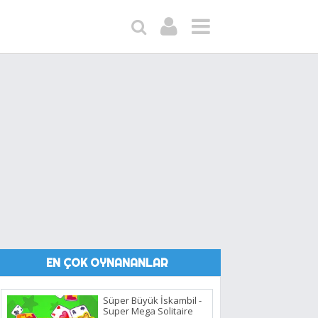
EN ÇOK OYNANANLAR
Süper Büyük İskambil -
Super Mega Solitaire