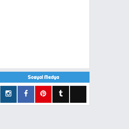
Sosyal Medya