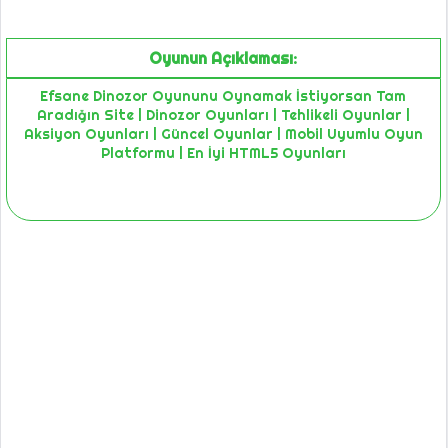
Oyunun Açıklaması:
Efsane Dinozor Oyununu Oynamak İstiyorsan Tam
Aradığın Site | Dinozor Oyunları | Tehlikeli Oyunlar |
Aksiyon Oyunları | Güncel Oyunlar | Mobil Uyumlu Oyun
Platformu | En İyi HTML5 Oyunları