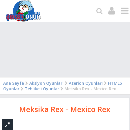
Ana Sayfa
Aksiyon Oyunları
Azerion Oyunları
HTML5
Oyunlar
Tehlikeli Oyunlar
Meksika Rex - Mexico Rex
Meksika Rex - Mexico Rex