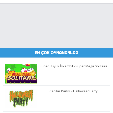
EN ÇOK OYNANANLAR
Süper Büyük İskambil - Super Mega Solitaire
Cadılar Partisi - HalloweenParty