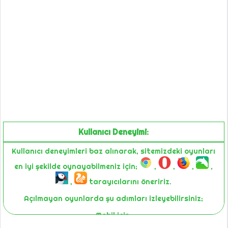
Kullanıcı Deneyimi:
Kullanıcı deneyimleri baz alınarak, sitemizdeki oyunları
en iyi şekilde oynayabilmeniz için;
,
,
,
,
,
tarayıcılarını öneririz.
Açılmayan oyunlarda şu adımları izleyebilirsiniz;
Mobil için;