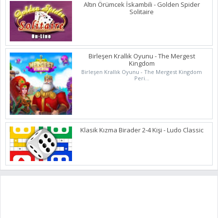
Altın Örümcek İskambili - Golden Spider
Solitaire
Birleşen Krallık Oyunu - The Mergest
Kingdom
Birleşen Krallık Oyunu - The Mergest Kingdom
Peri...
Klasik Kızma Birader 2-4 Kişi - Ludo Classic