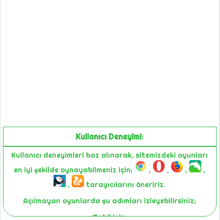
Kullanıcı Deneyimi:
Kullanıcı deneyimleri baz alınarak, sitemizdeki oyunları
en iyi şekilde oynayabilmeniz için;
,
,
,
,
,
tarayıcılarını öneririz.
Açılmayan oyunlarda şu adımları izleyebilirsiniz;
Mobil için;