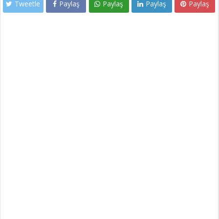
Tweetle
Paylaş
Paylaş
Paylaş
Paylaş