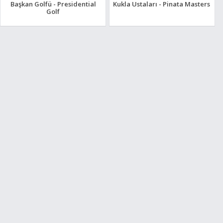
Başkan Golfü - Presidential
Kukla Ustaları - Pinata Masters
Golf