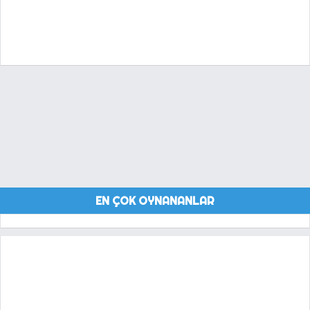
EN ÇOK OYNANANLAR