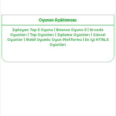
Oyunun Açıklaması:
Zıplayan Top 5 Oyunu | Bounce Oyunu 5 | Arcade
Oyunları | Top Oyunları | Zıplama Oyunları | Güncel
Oyunlar | Mobil Uyumlu Oyun Platformu | En İyi HTML5
Oyunları