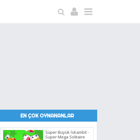
EN ÇOK OYNANANLAR
Süper Büyük İskambil -
Super Mega Solitaire