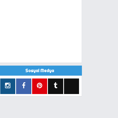
Sosyal Medya