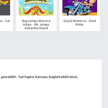
u - Car
Bay Jumpz Macera
Güçlü Motorcu - Stud
Adası - Mr. Jumpz
Rider
Adventureland
yazabilir, tartışma konusu başlatabilirsiniz.