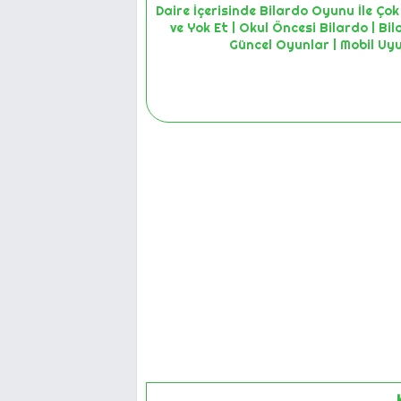
Daire İçerisinde Bilardo Oyunu İle Çok
ve Yok Et | Okul Öncesi Bilardo | Bi
Güncel Oyunlar | Mobil Uy