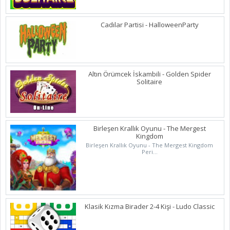
Cadılar Partisi - HalloweenParty
Altın Örümcek İskambili - Golden Spider
Solitaire
Birleşen Krallık Oyunu - The Mergest
Kingdom
Birleşen Krallık Oyunu - The Mergest Kingdom
Peri...
Klasik Kızma Birader 2-4 Kişi - Ludo Classic