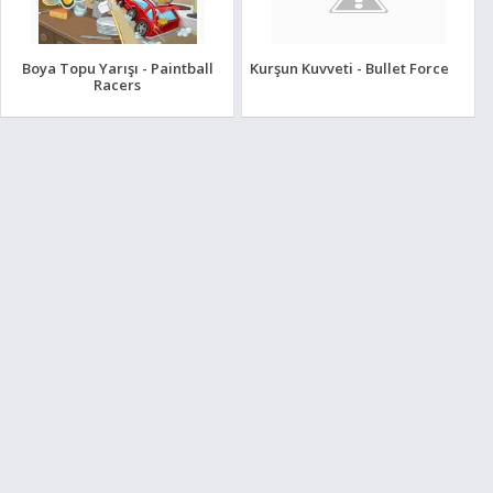
Boya Topu Yarışı - Paintball
Kurşun Kuvveti - Bullet Force
Racers