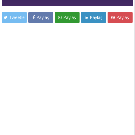
Tweetle
Paylaş
Paylaş
Paylaş
Paylaş