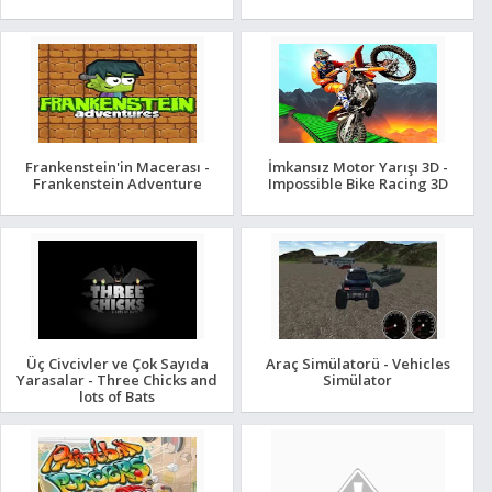
Frankenstein'in Macerası -
İmkansız Motor Yarışı 3D -
Frankenstein Adventure
Impossible Bike Racing 3D
Üç Civcivler ve Çok Sayıda
Araç Simülatorü - Vehicles
Yarasalar - Three Chicks and
Simülator
lots of Bats