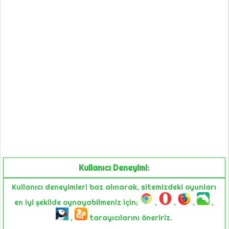
Kullanıcı Deneyimi:
Kullanıcı deneyimleri baz alınarak, sitemizdeki oyunları
en iyi şekilde oynayabilmeniz için;
,
,
,
,
,
tarayıcılarını öneririz.