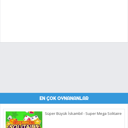
EN ÇOK OYNANANLAR
Süper Büyük İskambil - Super Mega Solitaire