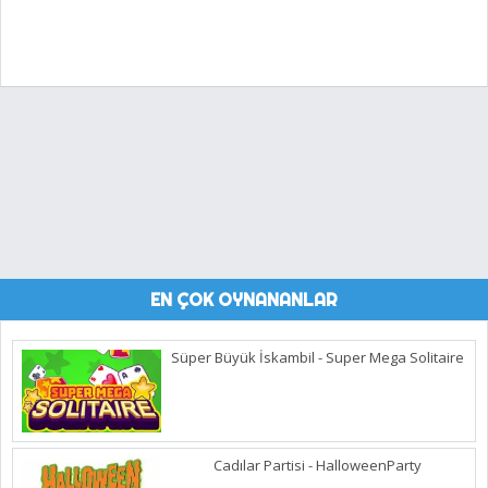
EN ÇOK OYNANANLAR
Süper Büyük İskambil - Super Mega Solitaire
Cadılar Partisi - HalloweenParty