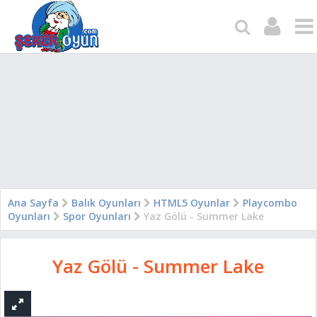
Ana Sayfa
Balık Oyunları
HTML5 Oyunlar
Playcombo
Oyunları
Spor Oyunları
Yaz Gölü - Summer Lake
Yaz Gölü - Summer Lake