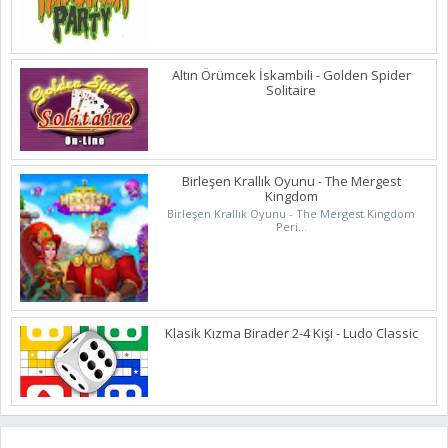
Altın Örümcek İskambili - Golden Spider
Solitaire
Birleşen Krallık Oyunu - The Mergest
Kingdom
Birleşen Krallık Oyunu - The Mergest Kingdom
Peri...
Klasik Kızma Birader 2-4 Kişi - Ludo Classic