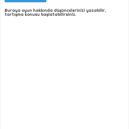
Buraya oyun hakkında düşüncelerinizi yazabilir,
tartışma konusu başlatabilirsiniz.