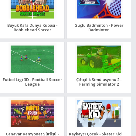
Büyük Kafa Dünya Kupası -
Güçlü Badminton - Power
Bobblehead Soccer
Badminton
Futbol Ligi 3D - Football Soccer
Çiftçilik Simülasyonu 2 -
League
Farming Simulator 2
Canavar Kamyonet Sürüşü -
Kaykaycı Çocuk - Skater Kid