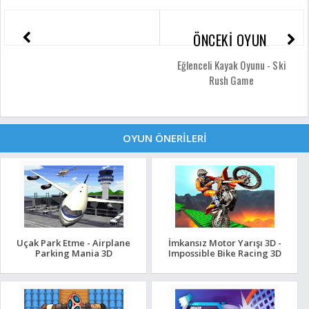
ÖNCEKİ OYUN
Eğlenceli Kayak Oyunu - Ski
Rush Game
OYUN ÖNERİLERİ
Uçak Park Etme - Airplane
İmkansız Motor Yarışı 3D -
Parking Mania 3D
Impossible Bike Racing 3D