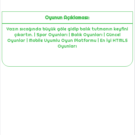
Oyunun Açıklaması:
Yazın sıcağında büyük göle gidip balık tutmanın keyfini
çıkartın. | Spor Oyunları | Balık Oyunları | Güncel
Oyunlar | Mobile Uyumlu Oyun Platformu | En İyi HTML5
Oyunları