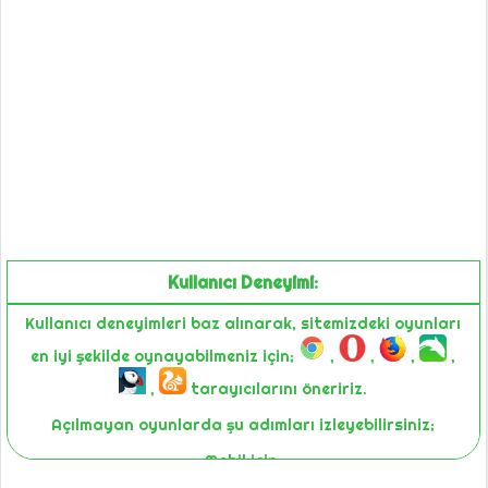
Kullanıcı Deneyimi:
Kullanıcı deneyimleri baz alınarak, sitemizdeki oyunları
en iyi şekilde oynayabilmeniz için;
,
,
,
,
,
tarayıcılarını öneririz.
Açılmayan oyunlarda şu adımları izleyebilirsiniz;
Mobil için;