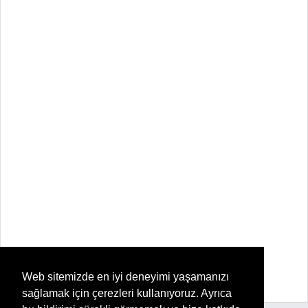
Web sitemizde en iyi deneyimi yaşamanızı
sağlamak için çerezleri kullanıyoruz. Ayrıca