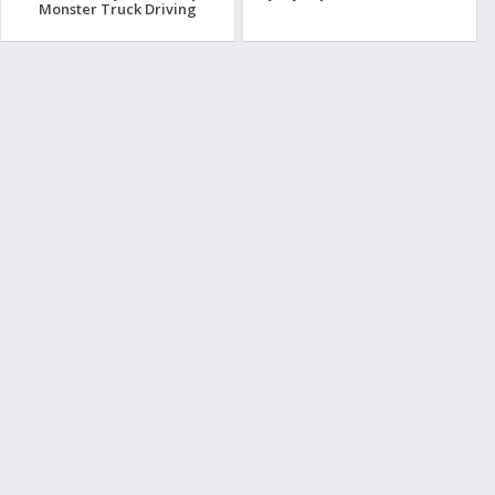
Monster Truck Driving