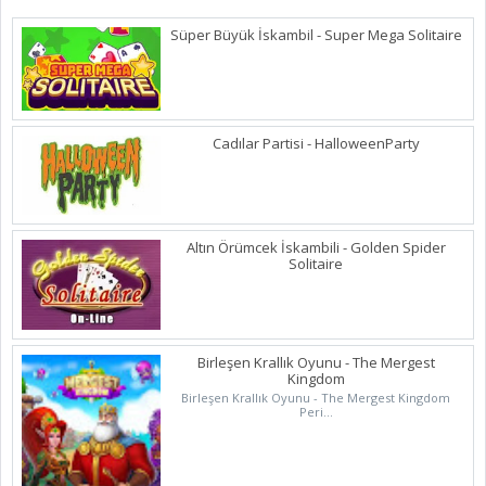
Süper Büyük İskambil - Super Mega Solitaire
Cadılar Partisi - HalloweenParty
Altın Örümcek İskambili - Golden Spider
Solitaire
Birleşen Krallık Oyunu - The Mergest
Kingdom
Birleşen Krallık Oyunu - The Mergest Kingdom
Peri...