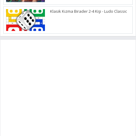
Klasik Kızma Birader 2-4 Kişi - Ludo Classic