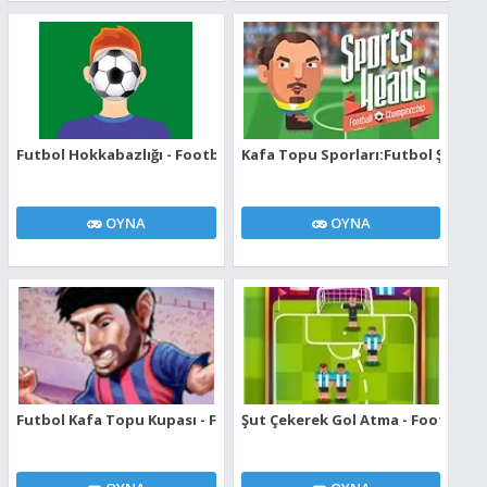
Futbol Hokkabazlığı - Football Juggle
Kafa Topu Sporları:Futbol Şampi
OYNA
OYNA
Futbol Kafa Topu Kupası - Football Headz Cup
Şut Çekerek Gol Atma - Football S