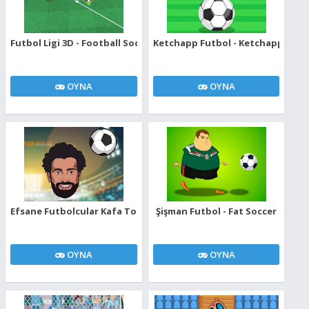
Futbol Ligi 3D - Football Soccer League
Ketchapp Futbol - Ketchapp Foot
OYNA
OYNA
Efsane Futbolcular Kafa Topu - Football Legends Head Soccer
Şişman Futbol - Fat Soccer
OYNA
OYNA