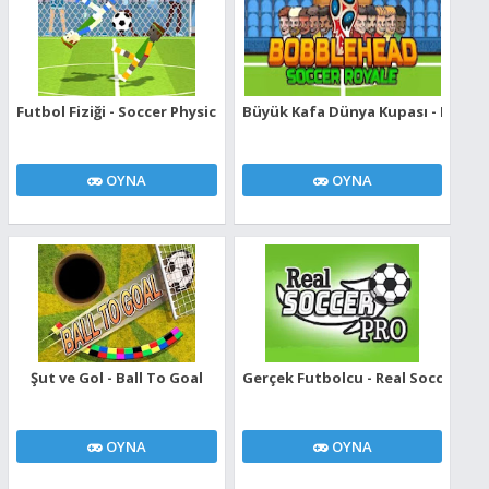
Futbol Fiziği - Soccer Physics
Büyük Kafa Dünya Kupası - Bobbl
OYNA
OYNA
Şut ve Gol - Ball To Goal
Gerçek Futbolcu - Real Soccer Pro
OYNA
OYNA