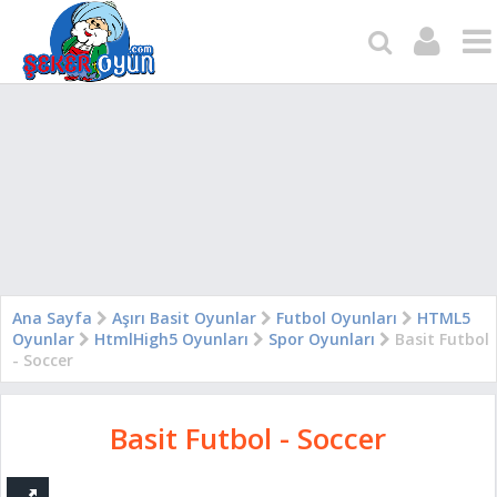
Ana Sayfa
Aşırı Basit Oyunlar
Futbol Oyunları
HTML5
Oyunlar
HtmlHigh5 Oyunları
Spor Oyunları
Basit Futbol
- Soccer
Basit Futbol - Soccer