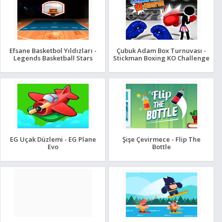
Efsane Basketbol Yıldızları -
Çubuk Adam Box Turnuvası -
Legends Basketball Stars
Stickman Boxing KO Challenge
EG Uçak Düzlemi - EG Plane
Şişe Çevirmece - Flip The
Evo
Bottle