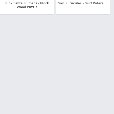
Blok Tahta Bulmaca - Block
Sörf Sürücüleri - Surf Riders
Wood Puzzle