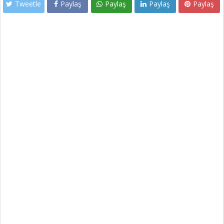
Tweetle
Paylaş
Paylaş
Paylaş
Paylaş