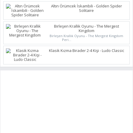
Altın Örümcek İskambili - Golden Spider
Solitaire
Birleşen Krallık Oyunu - The Mergest
Kingdom
Birleşen Krallık Oyunu - The Mergest Kingdom
Peri...
Klasik Kızma Birader 2-4 Kişi - Ludo Classic