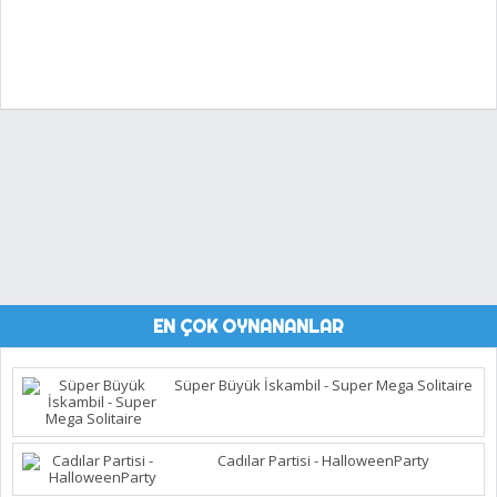
EN ÇOK OYNANANLAR
Süper Büyük İskambil - Super Mega Solitaire
Cadılar Partisi - HalloweenParty