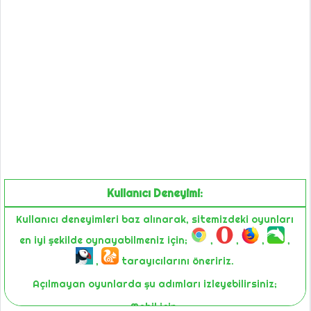
Kullanıcı Deneyimi:
Kullanıcı deneyimleri baz alınarak, sitemizdeki oyunları
en iyi şekilde oynayabilmeniz için;
,
,
,
,
,
tarayıcılarını öneririz.
Açılmayan oyunlarda şu adımları izleyebilirsiniz;
Mobil için;