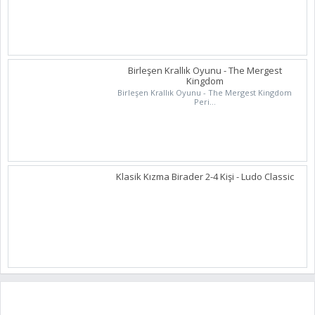
Birleşen Krallık Oyunu - The Mergest
Kingdom
Birleşen Krallık Oyunu - The Mergest Kingdom
Peri...
Klasik Kızma Birader 2-4 Kişi - Ludo Classic