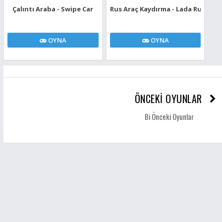
Çalıntı Araba - Swipe Car
Rus Araç Kaydırma - Lada Russian 
OYNA
OYNA
ÖNCEKİ OYUNLAR
Bi Önceki Oyunlar