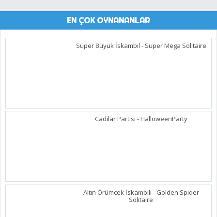
EN ÇOK OYNANANLAR
Süper Büyük İskambil - Super Mega Solitaire
Cadılar Partisi - HalloweenParty
Altın Örümcek İskambili - Golden Spider
Solitaire