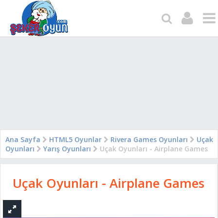
Ana Sayfa
HTML5 Oyunlar
Rivera Games Oyunları
Uçak
Oyunları
Yarış Oyunları
Uçak Oyunları - Airplane Games
Uçak Oyunları - Airplane Games