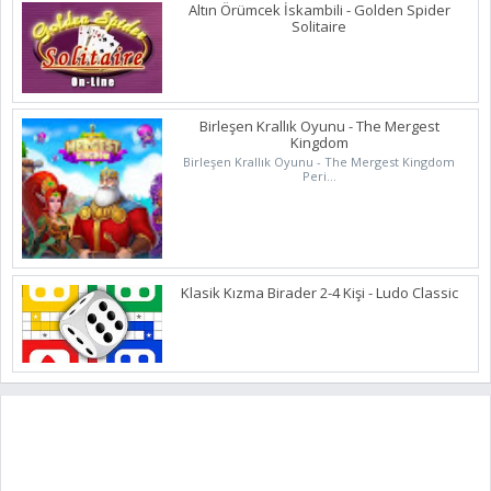
Altın Örümcek İskambili - Golden Spider
Solitaire
Birleşen Krallık Oyunu - The Mergest
Kingdom
Birleşen Krallık Oyunu - The Mergest Kingdom
Peri...
Klasik Kızma Birader 2-4 Kişi - Ludo Classic