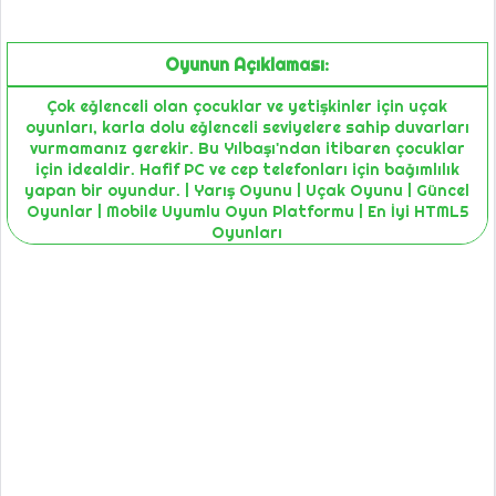
Oyunun Açıklaması:
Çok eğlenceli olan çocuklar ve yetişkinler için uçak
oyunları, karla dolu eğlenceli seviyelere sahip duvarları
vurmamanız gerekir. Bu Yılbaşı'ndan itibaren çocuklar
için idealdir. Hafif PC ve cep telefonları için bağımlılık
yapan bir oyundur. | Yarış Oyunu | Uçak Oyunu | Güncel
Oyunlar | Mobile Uyumlu Oyun Platformu | En İyi HTML5
Oyunları