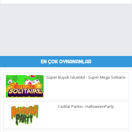
EN ÇOK OYNANANLAR
Süper Büyük İskambil - Super Mega Solitaire
Cadılar Partisi - HalloweenParty