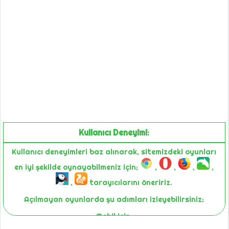
Kullanıcı Deneyimi:
Kullanıcı deneyimleri baz alınarak, sitemizdeki oyunları
en iyi şekilde oynayabilmeniz için;
,
,
,
,
,
tarayıcılarını öneririz.
Açılmayan oyunlarda şu adımları izleyebilirsiniz;
Mobil için;