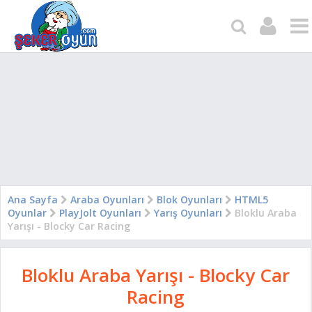
Ana Sayfa
Araba Oyunları
Blok Oyunları
HTML5
Oyunlar
PlayJolt Oyunları
Yarış Oyunları
Bloklu Araba
Yarışı - Blocky Car Racing
Bloklu Araba Yarışı - Blocky Car
Racing