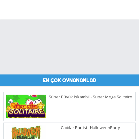
EN ÇOK OYNANANLAR
Süper Büyük İskambil - Super Mega Solitaire
Cadılar Partisi - HalloweenParty