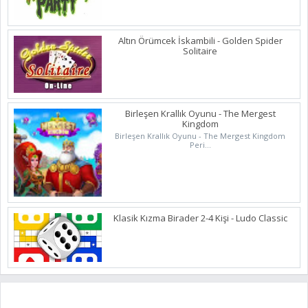
Altın Örümcek İskambili - Golden Spider
Solitaire
Birleşen Krallık Oyunu - The Mergest
Kingdom
Birleşen Krallık Oyunu - The Mergest Kingdom
Peri...
Klasik Kızma Birader 2-4 Kişi - Ludo Classic