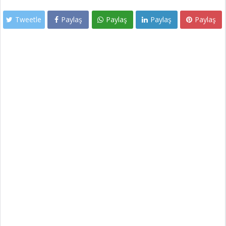
Tweetle
Paylaş
Paylaş
Paylaş
Paylaş