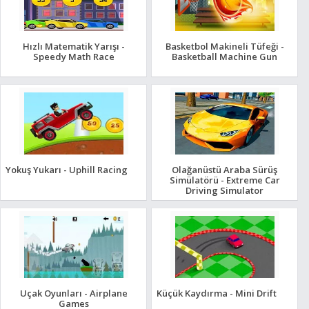
Hızlı Matematik Yarışı -
Basketbol Makineli Tüfeği -
Speedy Math Race
Basketball Machine Gun
Yokuş Yukarı - Uphill Racing
Olağanüstü Araba Sürüş
Simülatörü - Extreme Car
Driving Simulator
Uçak Oyunları - Airplane
Küçük Kaydırma - Mini Drift
Games