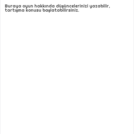
Buraya oyun hakkında düşüncelerinizi yazabilir,
tartışma konusu başlatabilirsiniz.