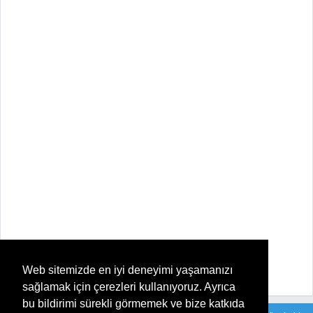
Web sitemizde en iyi deneyimi yaşamanızı
sağlamak için çerezleri kullanıyoruz. Ayrıca
bu bildirimi sürekli görmemek ve bize katkıda