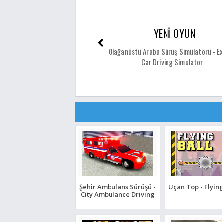
YENİ OYUN
Olağanüstü Araba Sürüş Simülatörü - 
Car Driving Simulator
Şehir Ambulans Sürüşü -
Uçan Top - Flying
City Ambulance Driving