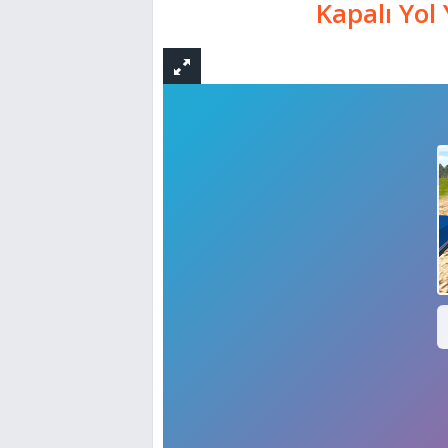
Kapalı Yol 