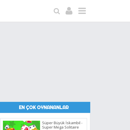
EN ÇOK OYNANANLAR
Süper Büyük İskambil -
Super Mega Solitaire