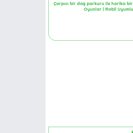
Çarpıcı bir dağ parkuru ile harika bir
Oyunlar | Mobil Uyumlu