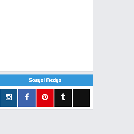
Sosyal Medya