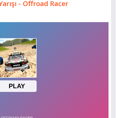
Yarışı - Offroad Racer