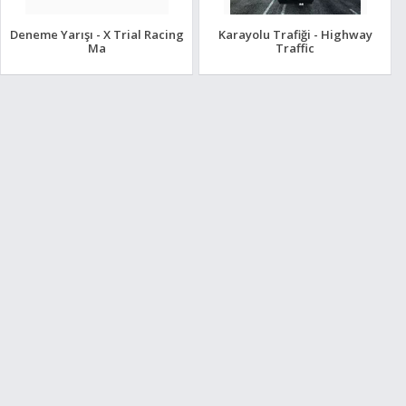
Deneme Yarışı - X Trial Racing
Karayolu Trafiği - Highway
Ma
Traffic