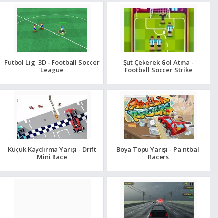
Futbol Ligi 3D - Football Soccer
Şut Çekerek Gol Atma -
League
Football Soccer Strike
Küçük Kaydırma Yarışı - Drift
Boya Topu Yarışı - Paintball
Mini Race
Racers