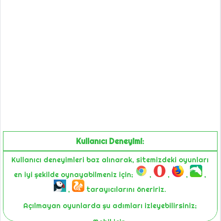
Kullanıcı Deneyimi:
Kullanıcı deneyimleri baz alınarak, sitemizdeki oyunları
en iyi şekilde oynayabilmeniz için;
,
,
,
,
,
tarayıcılarını öneririz.
Açılmayan oyunlarda şu adımları izleyebilirsiniz;