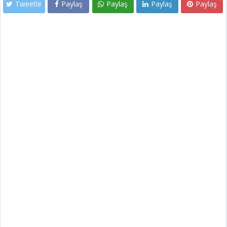
Tweetle
Paylaş
Paylaş
Paylaş
Paylaş