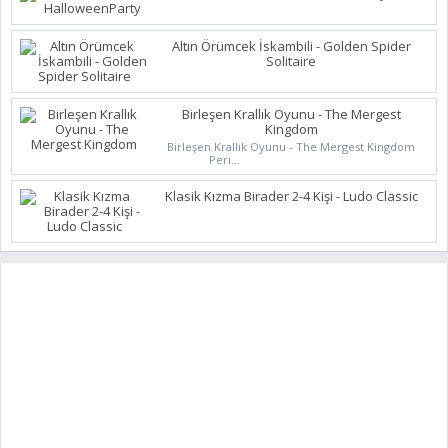
Altın Örümcek İskambili - Golden Spider
Solitaire
Birleşen Krallık Oyunu - The Mergest
Kingdom
Birleşen Krallık Oyunu - The Mergest Kingdom
Peri...
Klasik Kızma Birader 2-4 Kişi - Ludo Classic