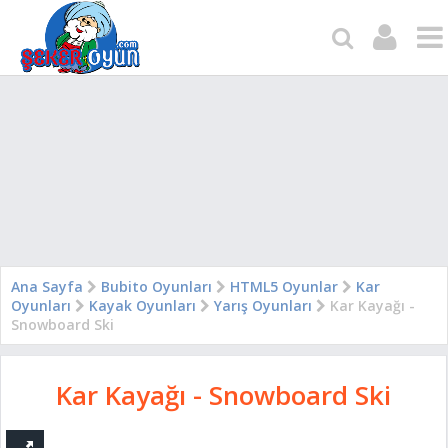
Ana Sayfa
Bubito Oyunları
HTML5 Oyunlar
Kar
Oyunları
Kayak Oyunları
Yarış Oyunları
Kar Kayağı -
Snowboard Ski
Kar Kayağı - Snowboard Ski