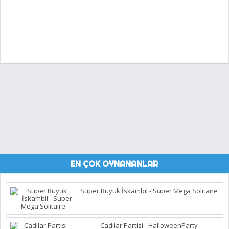
EN ÇOK OYNANANLAR
Süper Büyük İskambil - Super Mega Solitaire
Cadılar Partisi - HalloweenParty